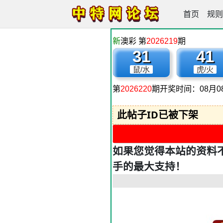
首页
中特网论坛
规则
此帖子ID已被下架
如果您觉得本站的资料
手的最大支持！