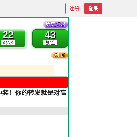
注册
登录
中奖！你的转发就是对高