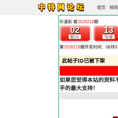
首页
中特网论坛
规则
此帖子ID已被下架
如果您觉得本站的资料
手的最大支持！