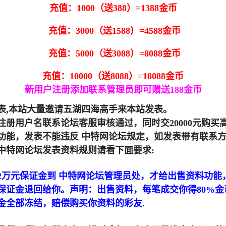
充值：1000（送388）=1388金币
充值：3000（送1588）=4588金币
充值：5000（送3088）=8088金币
充值：10000（送8088）=18088金币
新用户注册添加联系管理员即可赠送188金币
表,本站大量邀请五湖四海高手来本站发表。
注册用户名联系论坛客服审核通过，同时交20000元购买
功能，发表不能违反 中特网论坛规定，如发表带有联系
中特网论坛发表资料规则请看下面要求:
2万元保证金到 中特网论坛管理员处，才给出售资料功能
保证金退回给你。声明：出售资料，每笔成交你得80%
金全部冻结，赔偿购买你资料的彩友.