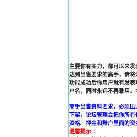
主要你有实力，都可以来发
达到出售要求的高手，请将
功能成功后你用户就有发表
户名，同时永远不再录用。
高手出售资料要求，必须压
下架，论坛管理会把你所有
资格。押金和账户里面的资
温馨提示 ：