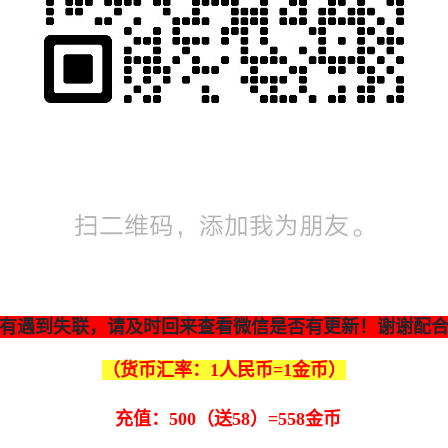
有遇到失联，请及时回来查看微信是否有更新！谢谢配
（货币汇率：1人民币=1金币）
充值：500（送58）=558金币