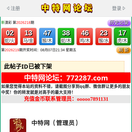
注册
登录
此帖子ID已被下架
中特网论坛：772287.com
如果您觉得本站的资料不错，请截图分享到qq群、微信群让更多的朋友
中奖！你的转发就是对高手的最大支持！
充值金币联系管理员：ooooo7891131