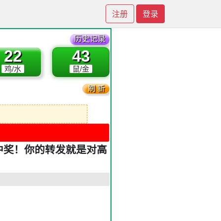
注册
登录
中奖！你的转发就是对高