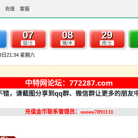
充值
客服
中特网论坛：772287.com
不错，请截图分享到qq群、微信群让更多的朋友
充值金币联系管理员：ooooo7891131