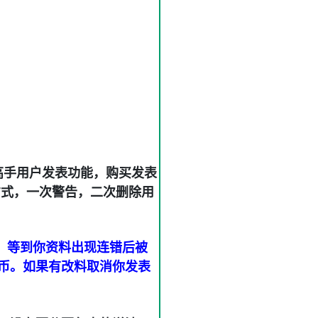
高手用户发表功能，购买发表
方式，一次警告，二次删除用
，等到你资料出现连错后被
金币。如果有改料取消你发表