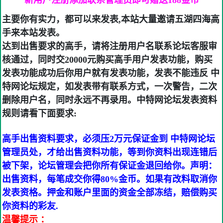
新用户注册添加联系管理员即可赠送188金币
主要你有实力，都可以来发表,本站大量邀请五湖四海高
手来本站发表。
达到出售要求的高手，请将注册用户名联系论坛客服审
核通过，同时交20000元购买高手用户发表功能，购买
发表功能成功后你用户就有发表功能，发表不能违反 中
特网论坛规定，如发表带有联系方式，一次警告，二次
删除用户名，同时永远不再录用。中特网论坛发表资料
规则请看下面要求:
高手出售资料要求，必须压2万元保证金到 中特网论坛
管理员处，才给出售资料功能，等到你资料出现连错后
被下架，论坛管理会把你所有保证金退回给你。声明：
出售资料，每笔成交你得80%金币。如果有改料取消你
发表资格。押金和账户里面的资金全部冻结，赔偿购买
你资料的彩友.
温馨提示 ：